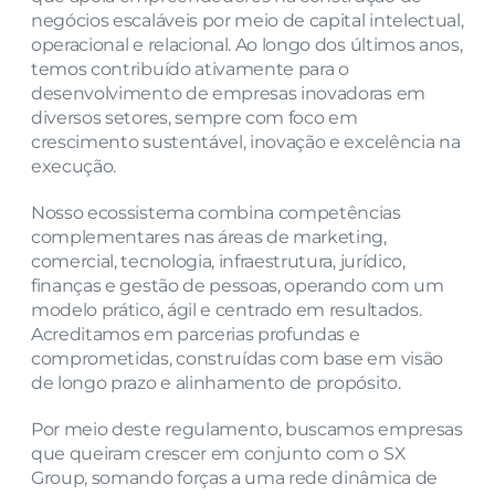
negócios escaláveis por meio de capital intelectual, 
operacional e relacional. Ao longo dos últimos anos, 
temos contribuído ativamente para o 
desenvolvimento de empresas inovadoras em 
diversos setores, sempre com foco em 
crescimento sustentável, inovação e excelência na 
execução.
Nosso ecossistema combina competências 
complementares nas áreas de marketing, 
comercial, tecnologia, infraestrutura, jurídico, 
finanças e gestão de pessoas, operando com um 
modelo prático, ágil e centrado em resultados. 
Acreditamos em parcerias profundas e 
comprometidas, construídas com base em visão 
de longo prazo e alinhamento de propósito.
Por meio deste regulamento, buscamos empresas 
que queiram crescer em conjunto com o SX 
Group, somando forças a uma rede dinâmica de 