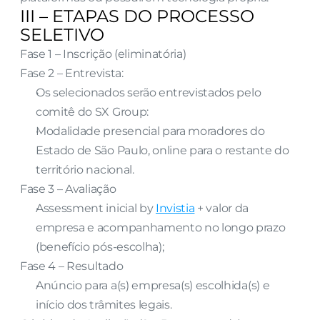
III – ETAPAS DO PROCESSO 
SELETIVO
Fase 1 – Inscrição (eliminatória)
Fase 2 – Entrevista:
Os selecionados serão entrevistados pelo 
comitê do SX Group:
Modalidade presencial para moradores do 
Estado de São Paulo, online para o restante do 
território nacional.
Fase 3 – Avaliação
Assessment inicial by 
Invistia
 + valor da 
empresa e acompanhamento no longo prazo 
(benefício pós-escolha);
Fase 4 – Resultado
Anúncio para a(s) empresa(s) escolhida(s) e 
início dos trâmites legais.