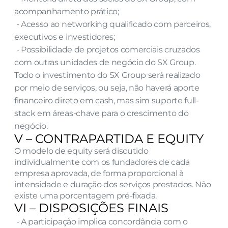
acompanhamento prático;
 - Acesso ao networking qualificado com parceiros, 
executivos e investidores;
 - Possibilidade de projetos comerciais cruzados 
com outras unidades de negócio do SX Group.
Todo o investimento do SX Group será realizado 
por meio de serviços, ou seja, não haverá aporte 
financeiro direto em cash, mas sim suporte full-
stack em áreas-chave para o crescimento do 
negócio.
V – CONTRAPARTIDA E EQUITY
O modelo de equity será discutido 
individualmente com os fundadores de cada 
empresa aprovada, de forma proporcional à 
intensidade e duração dos serviços prestados. Não 
existe uma porcentagem pré-fixada.
VI – DISPOSIÇÕES FINAIS
 - A participação implica concordância com o 