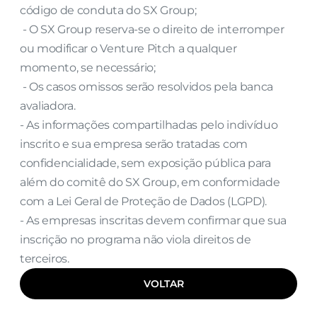
código de conduta do SX Group;
 - O SX Group reserva-se o direito de interromper 
ou modificar o Venture Pitch a qualquer 
momento, se necessário;
 - Os casos omissos serão resolvidos pela banca 
avaliadora.
- As informações compartilhadas pelo indivíduo 
inscrito e sua empresa serão tratadas com 
confidencialidade, sem exposição pública para 
além do comitê do SX Group, em conformidade 
com a Lei Geral de Proteção de Dados (LGPD).
- As empresas inscritas devem confirmar que sua 
inscrição no programa não viola direitos de 
terceiros.
VOLTAR