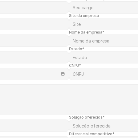
Site da empresa
Nome da empresa*
Estado*
CNPJ*
Solução oferecida*
Diferencial competitivo*