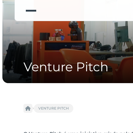
Venture Pitch
VENTURE PITCH