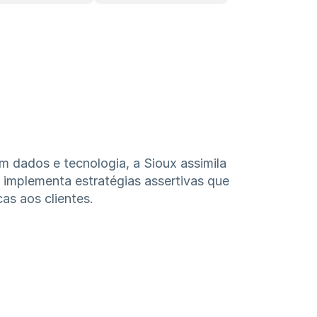
 dados e tecnologia, a Sioux assimila 
 implementa estratégias assertivas que 
as aos clientes.