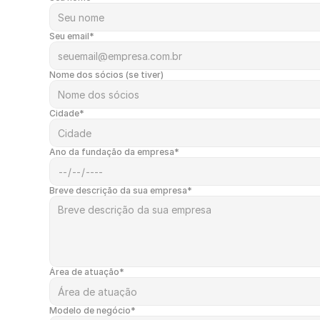
Seu email*
Nome dos sócios (se tiver)
Cidade*
Ano da fundação da empresa*
Breve descrição da sua empresa*
Área de atuação*
Modelo de negócio*