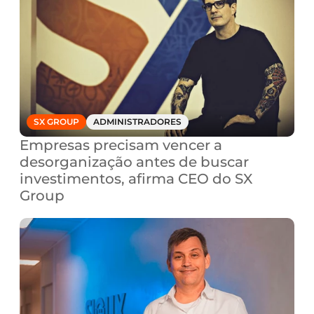
SX GROUP
ADMINISTRADORES
Empresas precisam vencer a 
desorganização antes de buscar 
investimentos, afirma CEO do SX 
Group