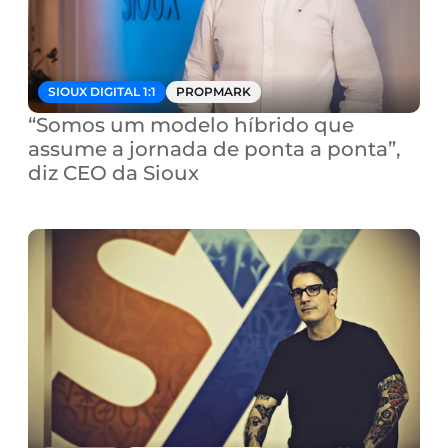
SIOUX DIGITAL 1:1
PROPMARK
“Somos um modelo híbrido que 
assume a jornada de ponta a ponta”, 
diz CEO da Sioux