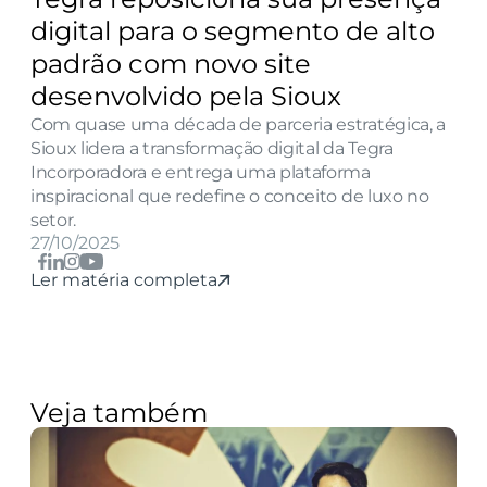
digital para o segmento de alto 
padrão com novo site 
desenvolvido pela Sioux
Com quase uma década de parceria estratégica, a 
Sioux lidera a transformação digital da Tegra 
Incorporadora e entrega uma plataforma 
inspiracional que redefine o conceito de luxo no 
setor.
27/10/2025
Ler matéria completa
Veja também