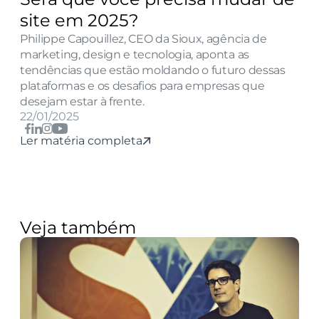
site em 2025?
Philippe Capouillez, CEO da Sioux, agência de 
marketing, design e tecnologia, aponta as 
tendências que estão moldando o futuro dessas 
plataformas e os desafios para empresas que 
desejam estar à frente.
22/01/2025
Ler matéria completa
Veja também