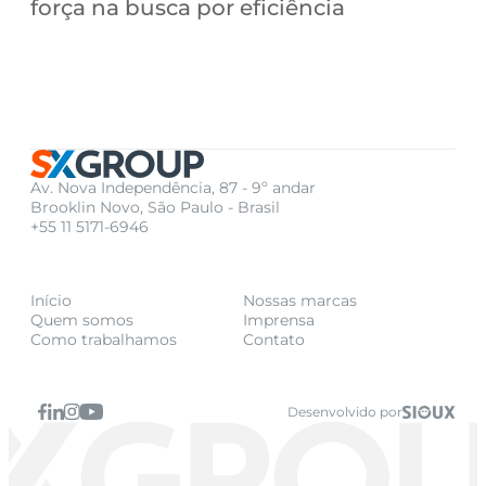
força na busca por eficiência
Av. Nova Independência, 87 - 9º andar
Brooklin Novo, São Paulo - Brasil
+55 11 5171-6946
Início
Nossas marcas
Quem somos
Imprensa
Como trabalhamos
Contato
Desenvolvido por