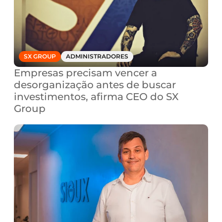
SX GROUP
ADMINISTRADORES
Empresas precisam vencer a 
desorganização antes de buscar 
investimentos, afirma CEO do SX 
Group