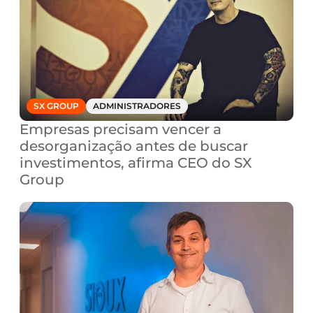
SX GROUP
ADMINISTRADORES
Empresas precisam vencer a 
desorganização antes de buscar 
investimentos, afirma CEO do SX 
Group