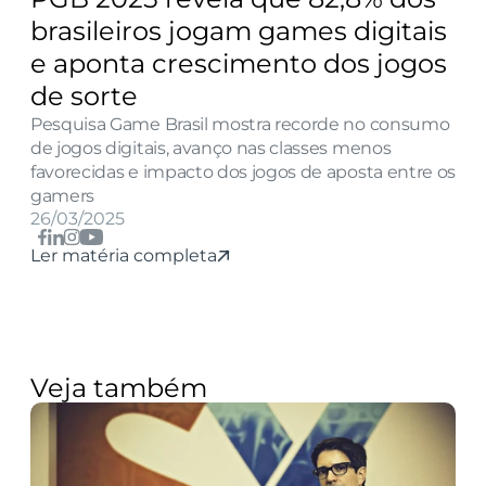
brasileiros jogam games digitais 
e aponta crescimento dos jogos 
de sorte
Pesquisa Game Brasil mostra recorde no consumo 
de jogos digitais, avanço nas classes menos 
favorecidas e impacto dos jogos de aposta entre os 
gamers
26/03/2025
Ler matéria completa
Veja também