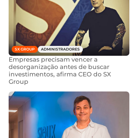
SX GROUP
ADMINISTRADORES
Empresas precisam vencer a 
desorganização antes de buscar 
investimentos, afirma CEO do SX 
Group