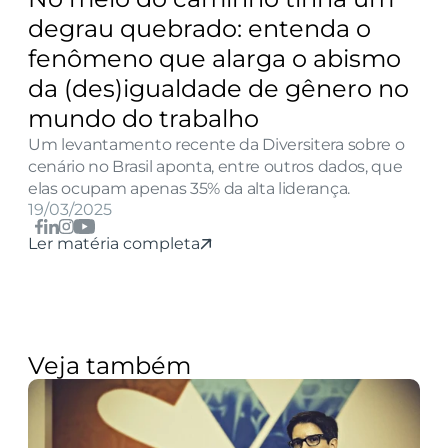
degrau quebrado: entenda o 
fenômeno que alarga o abismo 
da (des)igualdade de gênero no 
mundo do trabalho
Um levantamento recente da Diversitera sobre o 
cenário no Brasil aponta, entre outros dados, que 
elas ocupam apenas 35% da alta liderança.
19/03/2025
Ler matéria completa
Veja também