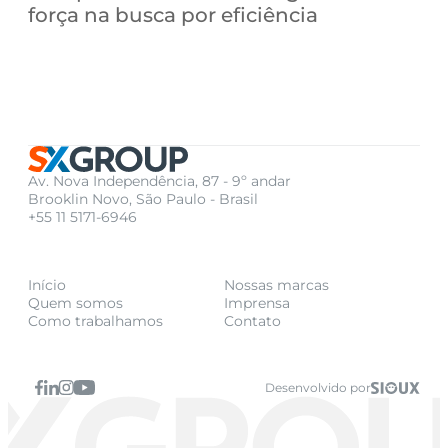
força na busca por eficiência
Av. Nova Independência, 87 - 9º andar
Brooklin Novo, São Paulo - Brasil
+55 11 5171-6946
Início
Nossas marcas
Quem somos
Imprensa
Como trabalhamos
Contato
Desenvolvido por