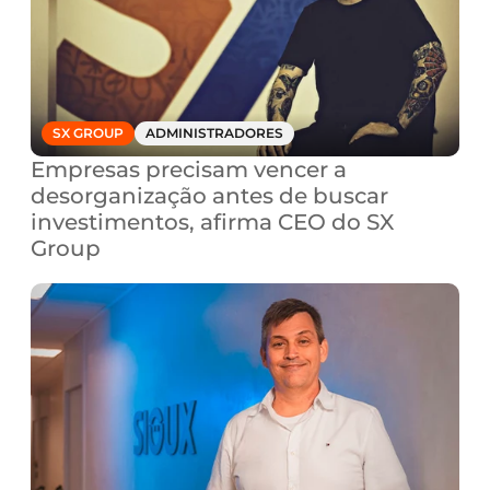
SX GROUP
ADMINISTRADORES
Empresas precisam vencer a 
desorganização antes de buscar 
investimentos, afirma CEO do SX 
Group