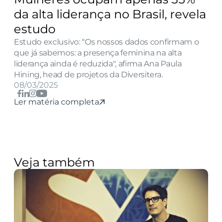
da alta liderança no Brasil, revela 
estudo
Estudo exclusivo: “Os nossos dados confirmam o 
que já sabemos: a presença feminina na alta 
liderança ainda é reduzida", afirma Ana Paula 
Hining, head de projetos da Diversitera.
08/03/2025
Ler matéria completa
Veja também