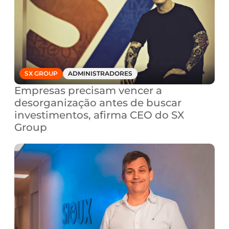
SX GROUP
ADMINISTRADORES
Empresas precisam vencer a 
desorganização antes de buscar 
investimentos, afirma CEO do SX 
Group