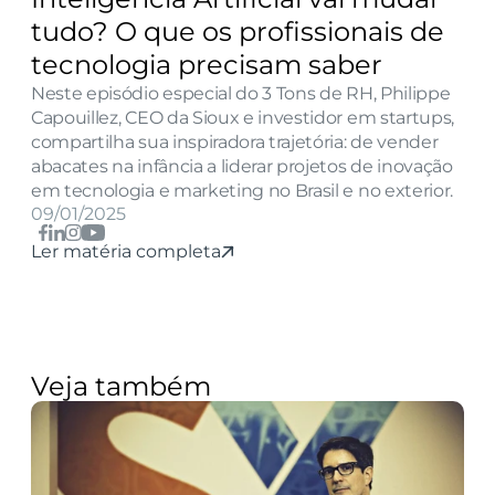
tudo? O que os profissionais de 
tecnologia precisam saber
Neste episódio especial do 3 Tons de RH, Philippe 
Capouillez, CEO da Sioux e investidor em startups, 
compartilha sua inspiradora trajetória: de vender 
abacates na infância a liderar projetos de inovação 
em tecnologia e marketing no Brasil e no exterior. 
09/01/2025
Ler matéria completa
Veja também