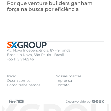
Por que venture builders ganham 
força na busca por eficiência
Av. Nova Independência, 87 - 9º andar
Brooklin Novo, São Paulo - Brasil
+55 11 5171-6946
Início
Nossas marcas
Quem somos
Imprensa
Como trabalhamos
Contato
Desenvolvido por