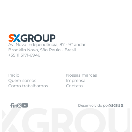
Av. Nova Independência, 87 - 9º andar
Brooklin Novo, São Paulo - Brasil
+55 11 5171-6946
Início
Nossas marcas
Quem somos
Imprensa
Como trabalhamos
Contato
Desenvolvido por