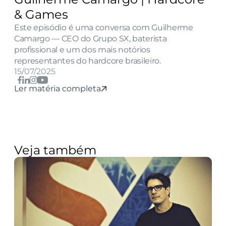
& Games
Este episódio é uma conversa com Guilherme 
Camargo — CEO do Grupo SX, baterista 
profissional e um dos mais notórios 
representantes do hardcore brasileiro.
15/07/2025
Ler matéria completa
Veja também