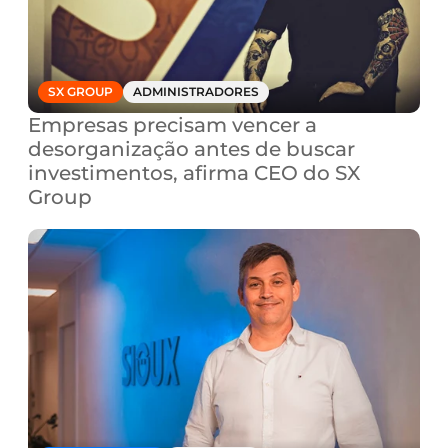
SX GROUP
ADMINISTRADORES
Empresas precisam vencer a 
desorganização antes de buscar 
investimentos, afirma CEO do SX 
Group