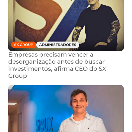
SX GROUP
ADMINISTRADORES
Empresas precisam vencer a 
desorganização antes de buscar 
investimentos, afirma CEO do SX 
Group