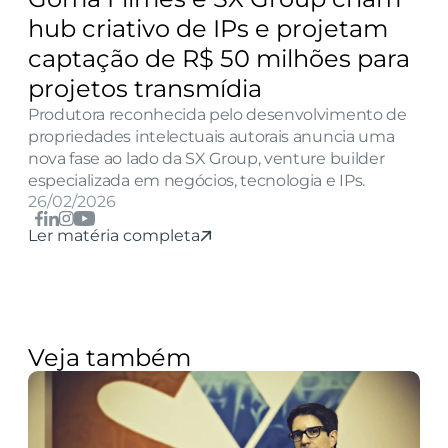
hub criativo de IPs e projetam 
captação de R$ 50 milhões para 
projetos transmídia
Produtora reconhecida pelo desenvolvimento de 
propriedades intelectuais autorais anuncia uma 
nova fase ao lado da SX Group, venture builder 
especializada em negócios, tecnologia e IPs.
26/02/2026
Ler matéria completa
Veja também