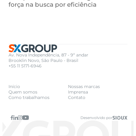
força na busca por eficiência
Av. Nova Independência, 87 - 9º andar
Brooklin Novo, São Paulo - Brasil
+55 11 5171-6946
Início
Nossas marcas
Quem somos
Imprensa
Como trabalhamos
Contato
Desenvolvido por