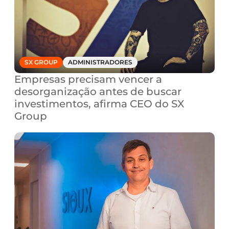
SX GROUP
ADMINISTRADORES
Empresas precisam vencer a 
desorganização antes de buscar 
investimentos, afirma CEO do SX 
Group