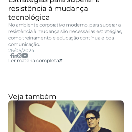
resistência à mudança 
tecnológica
No ambiente corporativo moderno, para superar a 
resistência à mudança são necessárias estratégias, 
como treinamento e educação contínua e boa 
comunicação.
26/05/2024
Ler matéria completa
Veja também