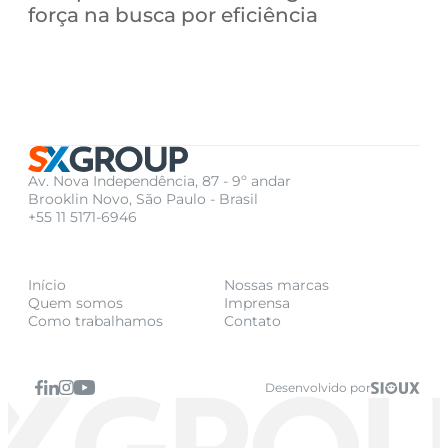
força na busca por eficiência
Av. Nova Independência, 87 - 9º andar
Brooklin Novo, São Paulo - Brasil
+55 11 5171-6946
Início
Nossas marcas
Quem somos
Imprensa
Como trabalhamos
Contato
Desenvolvido por