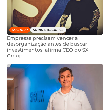
SX GROUP
ADMINISTRADORES
Empresas precisam vencer a 
desorganização antes de buscar 
investimentos, afirma CEO do SX 
Group