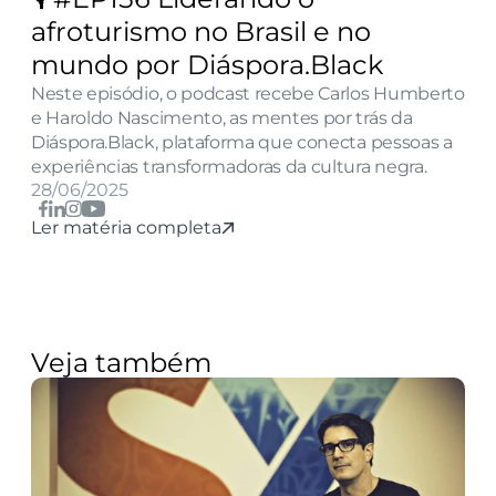
afroturismo no Brasil e no 
mundo por Diáspora.Black
Neste episódio, o podcast recebe Carlos Humberto 
e Haroldo Nascimento, as mentes por trás da 
Diáspora.Black, plataforma que conecta pessoas a 
experiências transformadoras da cultura negra.
28/06/2025
Ler matéria completa
Veja também