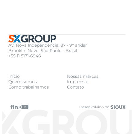
Av. Nova Independência, 87 - 9º andar
Brooklin Novo, São Paulo - Brasil
+55 11 5171-6946
Início
Nossas marcas
Quem somos
Imprensa
Como trabalhamos
Contato
Desenvolvido por