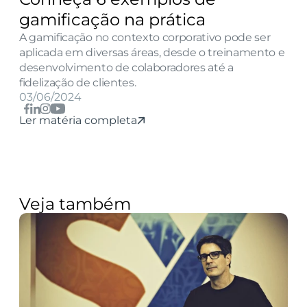
gamificação na prática
A gamificação no contexto corporativo pode ser 
aplicada em diversas áreas, desde o treinamento e 
desenvolvimento de colaboradores até a 
fidelização de clientes.
03/06/2024
Ler matéria completa
Veja também