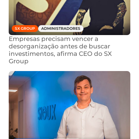
SX GROUP
ADMINISTRADORES
Empresas precisam vencer a 
desorganização antes de buscar 
investimentos, afirma CEO do SX 
Group