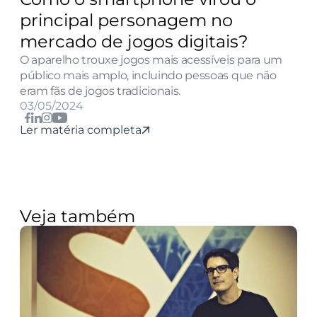
principal personagem no 
mercado de jogos digitais?
O aparelho trouxe jogos mais acessíveis para um 
público mais amplo, incluindo pessoas que não 
eram fãs de jogos tradicionais.
03/05/2024
Ler matéria completa
Veja também