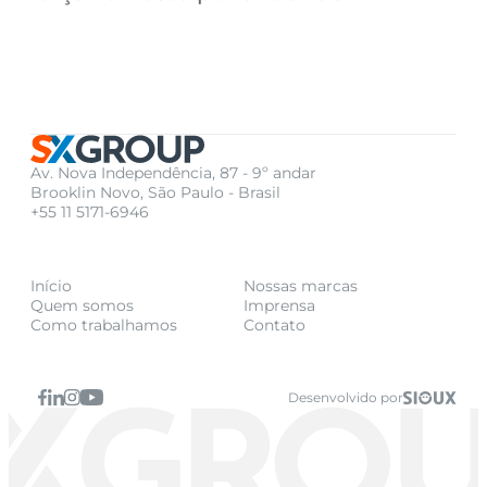
Av. Nova Independência, 87 - 9º andar
Brooklin Novo, São Paulo - Brasil
+55 11 5171-6946
Início
Nossas marcas
Quem somos
Imprensa
Como trabalhamos
Contato
Desenvolvido por