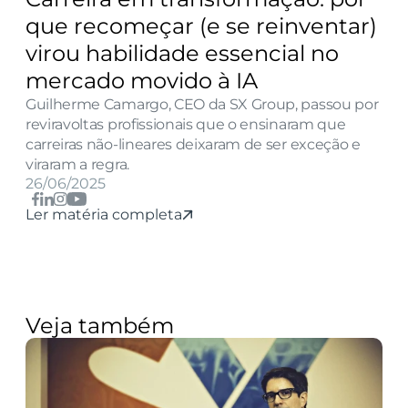
que recomeçar (e se reinventar) 
virou habilidade essencial no 
mercado movido à IA
Guilherme Camargo, CEO da SX Group, passou por 
reviravoltas profissionais que o ensinaram que 
carreiras não-lineares deixaram de ser exceção e 
viraram a regra.
26/06/2025
Ler matéria completa
Veja também