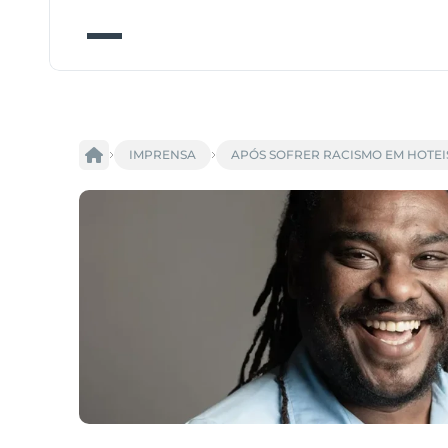
IMPRENSA
APÓS SOFRER RACISMO EM HOTEI