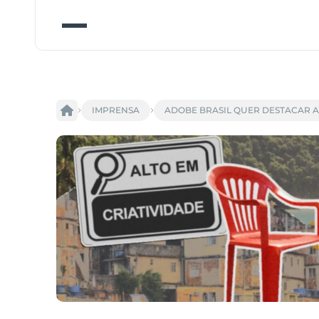
IMPRENSA
ADOBE BRASIL QUER DESTACAR A