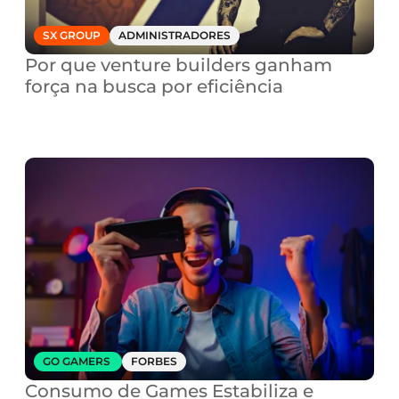
SX GROUP
ADMINISTRADORES
Por que venture builders ganham 
força na busca por eficiência
GO GAMERS 
FORBES
Consumo de Games Estabiliza e 