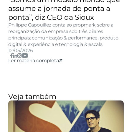
assume a jornada de ponta a 
ponta”, diz CEO da Sioux
Philippe Capouillez conta ao propmark sobre a 
reorganização da empresa sob três pilares 
principais: comunicação & performance, produto 
digital & experiência e tecnologia & escala.
12/05/2026
Ler matéria completa
Veja também