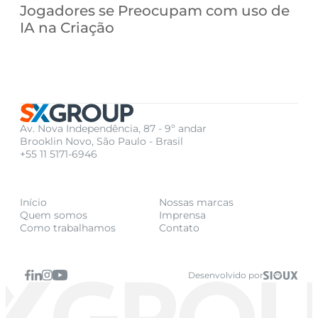
Jogadores se Preocupam com uso de 
IA na Criação
Av. Nova Independência, 87 - 9º andar
Brooklin Novo, São Paulo - Brasil
+55 11 5171-6946
Início
Nossas marcas
Quem somos
Imprensa
Como trabalhamos
Contato
Desenvolvido por