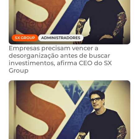
SX GROUP
ADMINISTRADORES
Empresas precisam vencer a 
desorganização antes de buscar 
investimentos, afirma CEO do SX 
Group