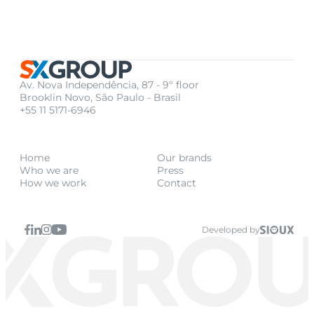
Av. Nova Independência, 87 - 9º floor
Brooklin Novo, São Paulo - Brasil
+55 11 5171-6946
Home
Our brands
Who we are
Press
How we work
Contact
Developed by