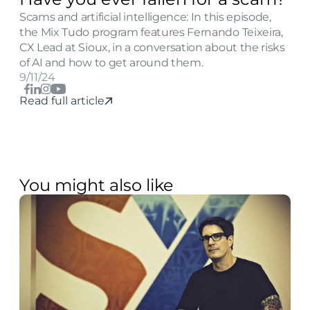
Scams and artificial intelligence: In this episode, 
the Mix Tudo program features Fernando Teixeira, 
CX Lead at Sioux, in a conversation about the risks 
of AI and how to get around them.
9/11/24
Read full article
You might also like