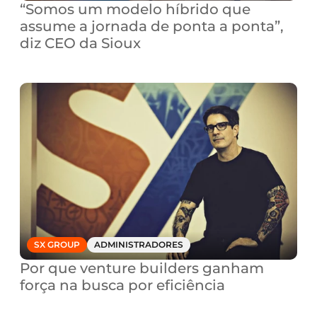
“Somos um modelo híbrido que 
assume a jornada de ponta a ponta”, 
diz CEO da Sioux
SX GROUP
ADMINISTRADORES
Por que venture builders ganham 
força na busca por eficiência