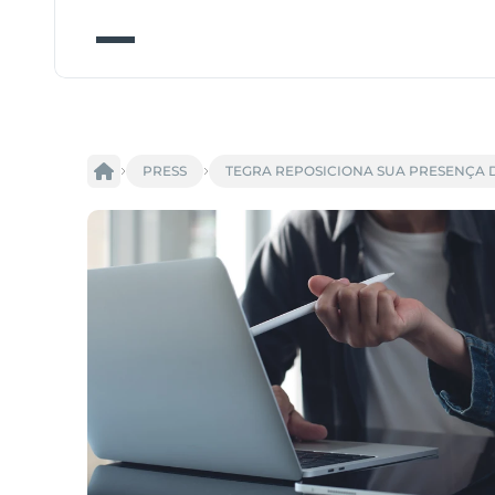
PRESS
TEGRA REPOSICIONA SUA PRESENÇA D