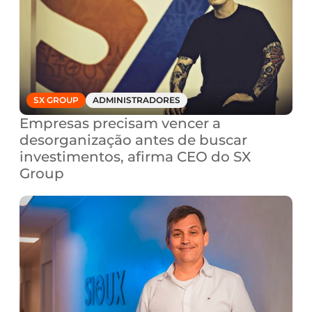
SX GROUP
ADMINISTRADORES
Empresas precisam vencer a 
desorganização antes de buscar 
investimentos, afirma CEO do SX 
Group