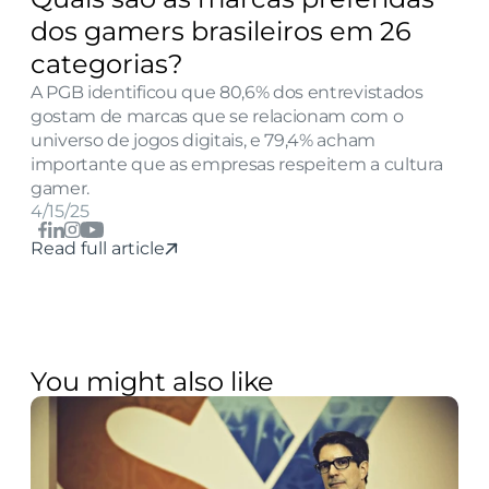
dos gamers brasileiros em 26 
categorias?
A PGB identificou que 80,6% dos entrevistados 
gostam de marcas que se relacionam com o 
universo de jogos digitais, e 79,4% acham 
importante que as empresas respeitem a cultura 
gamer.
4/15/25
Read full article
You might also like