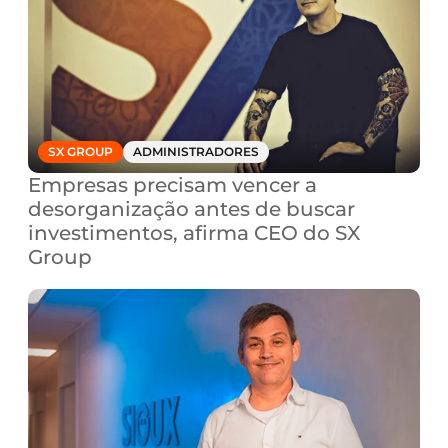
SX GROUP
ADMINISTRADORES
Empresas precisam vencer a 
desorganização antes de buscar 
investimentos, afirma CEO do SX 
Group