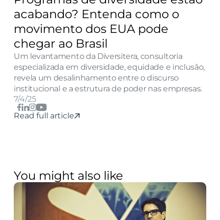
acabando? Entenda como o 
movimento dos EUA pode 
chegar ao Brasil
Um levantamento da Diversitera, consultoria 
especializada em diversidade, equidade e inclusão, 
revela um desalinhamento entre o discurso 
institucional e a estrutura de poder nas empresas.
7/4/25
Read full article
You might also like