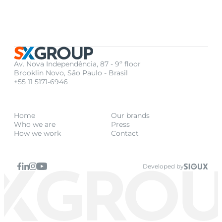
Av. Nova Independência, 87 - 9º floor
Brooklin Novo, São Paulo - Brasil
+55 11 5171-6946
Home
Our brands
Who we are
Press
How we work
Contact
Developed by