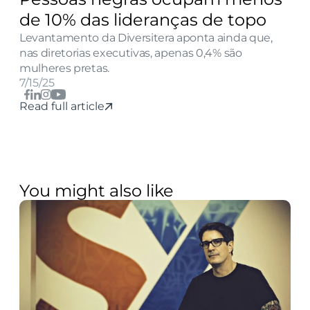
de 10% das lideranças de topo
Levantamento da Diversitera aponta ainda que, 
nas diretorias executivas, apenas 0,4% são 
mulheres pretas.
7/15/25
Read full article
You might also like