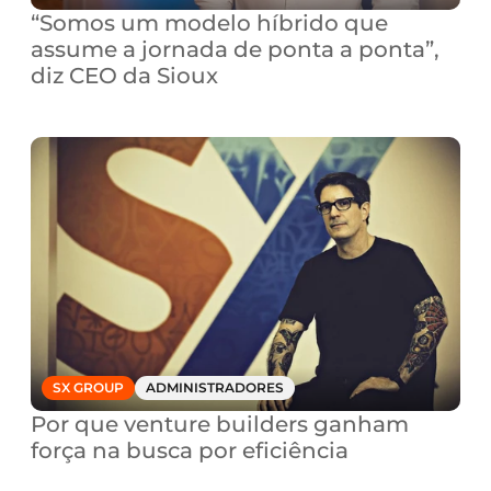
“Somos um modelo híbrido que 
assume a jornada de ponta a ponta”, 
diz CEO da Sioux
SX GROUP
ADMINISTRADORES
Por que venture builders ganham 
força na busca por eficiência