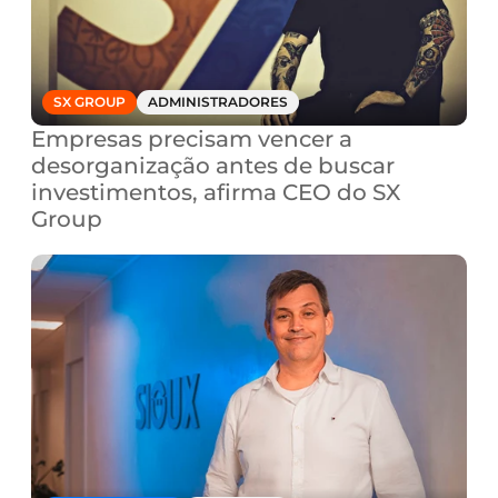
SX GROUP
ADMINISTRADORES
Empresas precisam vencer a 
desorganização antes de buscar 
investimentos, afirma CEO do SX 
Group