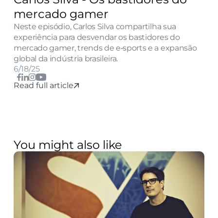
mercado gamer
Neste episódio, Carlos Silva compartilha sua 
experiência para desvendar os bastidores do 
mercado gamer, trends de e‑sports e a expansão 
global da indústria brasileira.
6/18/25
Read full article
You might also like