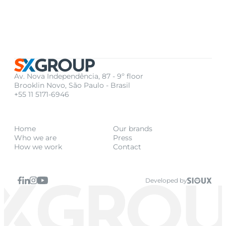
Av. Nova Independência, 87 - 9º floor
Brooklin Novo, São Paulo - Brasil
+55 11 5171-6946
Home
Our brands
Who we are
Press
How we work
Contact
Developed by