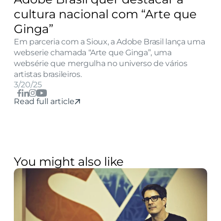
cultura nacional com “Arte que 
Ginga”
Em parceria com a Sioux, a Adobe Brasil lança uma 
webserie chamada “Arte que Ginga”, uma 
websérie que mergulha no universo de vários 
artistas brasileiros.
3/20/25
Read full article
You might also like