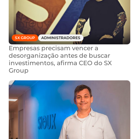
SX GROUP
ADMINISTRADORES
Empresas precisam vencer a 
desorganização antes de buscar 
investimentos, afirma CEO do SX 
Group