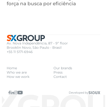
força na busca por eficiência
Av. Nova Independência, 87 - 9º floor
Brooklin Novo, São Paulo - Brasil
+55 11 5171-6946
Home
Our brands
Who we are
Press
How we work
Contact
Developed by